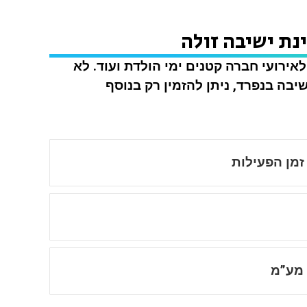
נת ישיבה זולה
אירועי חברה קטנים ימי הולדת ועוד. לא
יבה בנפרד, ניתן להזמין רק בנוסף
זמן הפעילות