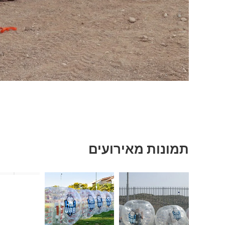
תמונות מאירועים