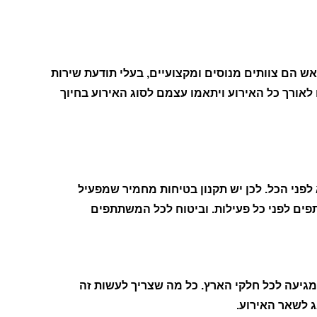
 הם צוותים מנוסים ומקצועיים, בעלי תודעת שירות
לאורך כל האירוע ויתאמו עצמם לסוג האירוע בחיוך
לפני הכל. לכן יש תקנון בטיחות מחמיר שמפעיל
ים לפני כל פעילות. וביטוח לכל המשתתפים
יעה לכל חלקי הארץ. כל מה שצריך לעשות זה
ג לשאר האירוע.