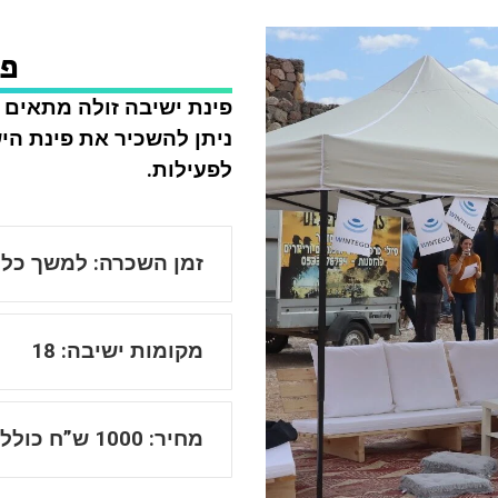
פי
פינת ישיבה זולה מתאים ל
ניתן להשכיר את פינת היש
לפעילות.
זמן השכרה: למשך כל 
מקומות ישיבה: 18
מחיר: 1000 ש”ח כולל מע”מ