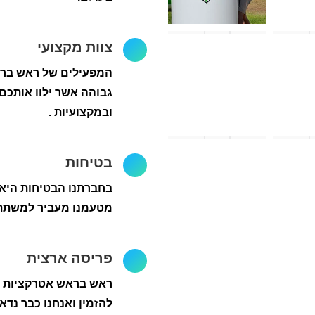
צוות מקצועי
המפעילים של ראש בראש
גבוהה אשר ילוו אותכם 
ובמקצועיות .
בטיחות
בחברתנו הבטיחות היא 
מטעמנו מעביר למשתתפ
פריסה ארצית
ראש בראש אטרקציות מג
להזמין ואנחנו כבר נדא