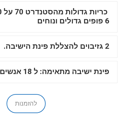
6 פופים גדולים ונוחים
2 גזיבוים להצללת פינת הישיבה.
פינת ישיבה מתאימה: ל 18 אנשים
להזמנות