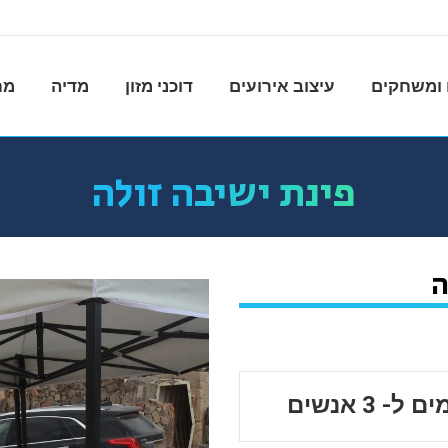
ומשחקים
עיצוב אירועים
דוכני מזון
מדיה
מח
פינת ישיבה זולה
ה