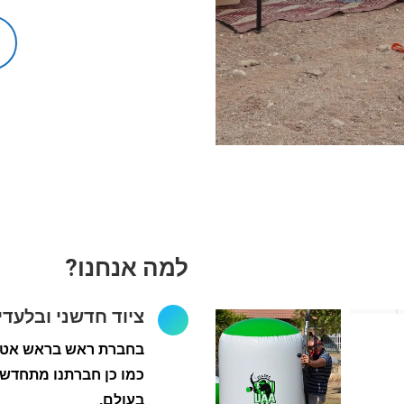
למה אנחנו?
ציוד חדשני ובלעדי
בחברת ראש בראש אטרק
כמו כן חברתנו מתחדשת
בעולם.