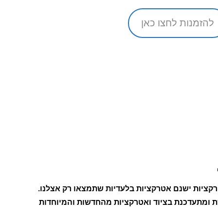
להזמנות לחצו כאן
ציות ישנם אטרקציות בלעדיות שתמצאו רק אצלנו.
 ומתעדכנת בציוד ואטרקציות מהחדשות והמיוחדות