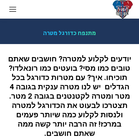
מתנפח כדורגל מטרה
יודעים לקלוע למטרה? חושבים שאתם
טובים כמו מסי? בועטים כמו רונאלדו?
תוכיחו. איך? עם מטרות כדורגל בכל
הגדלים יש לנו מטרה ענקית בגובה 4
מטר ומטרה לקטנטנים בגובה 2 מטר.
תצטרכו לבעוט את הכדורגל למטרה
ולנסות לקלוע כמה שיותר פעמים
במרכז! זה הרבה יותר קשה ממה
שאתם חושבים.