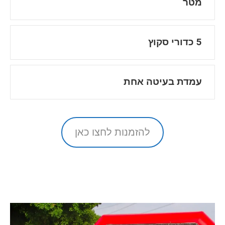
מטר
5 כדורי סקוץ
עמדת בעיטה אחת
להזמנות לחצו כאן