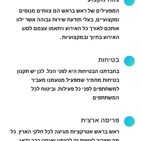
המפעילים של ראש בראש הם צוותים מנוסים
ומקצועיים, בעלי תודעת שירות גבוהה אשר ילוו
אותכם לאורך כל האירוע ויתאמו עצמם לסוג
האירוע בחיוך ובמקצועיות .
בטיחות
בחברתנו הבטיחות היא לפני הכל. לכן יש תקנון
בטיחות מחמיר שמפעיל מטעמנו מעביר
למשתתפים לפני כל פעילות. וביטוח לכל
המשתתפים
פריסה ארצית
ראש בראש אטרקציות מגיעה לכל חלקי הארץ. כל
מה שצריך לעשות זה להזמין ואנחנו כבר נדאג