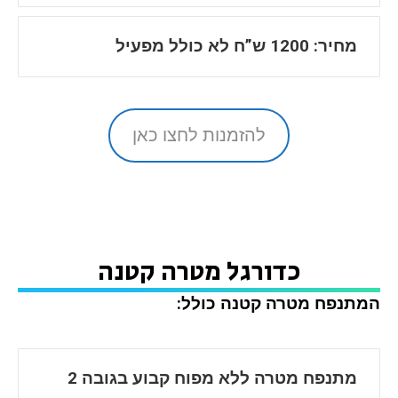
מחיר: 1200 ש”ח לא כולל מפעיל
להזמנות לחצו כאן
כדורגל מטרה קטנה
המתנפח מטרה קטנה כולל:
מתנפח מטרה ללא מפוח קבוע בגובה 2