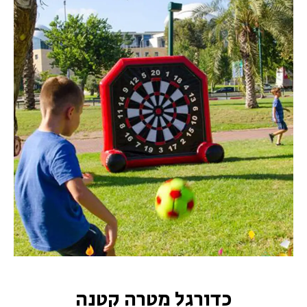
כדורגל מטרה קטנה