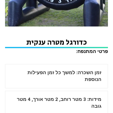
כדורגל מטרה ענקית
פרטי המתנפח:
זמן השכרה: למשך כל זמן הפעילות
הנוספת
מידות: 3 מטר רוחב, 2 מטר אורך, 4 מטר
גובה