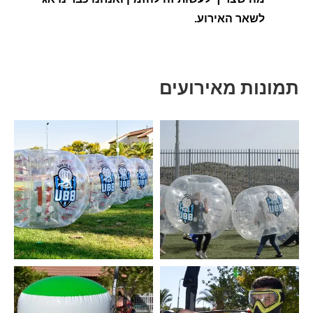
לשאר האירוע.
תמונות מאירועים