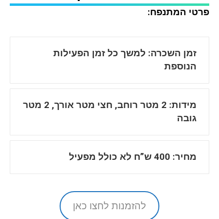
פרטי המתנפח:
זמן השכרה: למשך כל זמן הפעילות
הנוספת
מידות: 2 מטר רוחב, חצי מטר אורך, 2 מטר
גובה
מחיר: 400 ש”ח לא כולל מפעיל
להזמנות לחצו כאן