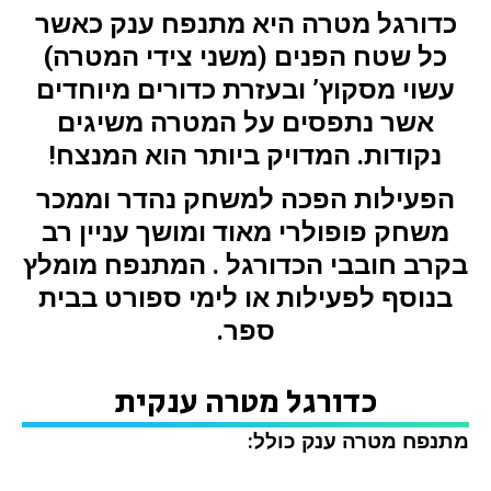
כדורגל מטרה היא מתנפח ענק כאשר
כל שטח הפנים (משני צידי המטרה)
עשוי מסקוץ’ ובעזרת כדורים מיוחדים
אשר נתפסים על המטרה משיגים
נקודות. המדויק ביותר הוא המנצח!
הפעילות הפכה למשחק נהדר וממכר
משחק פופולרי מאוד ומושך עניין רב
בקרב חובבי הכדורגל . המתנפח מומלץ
בנוסף לפעילות או לימי ספורט בבית
ספר.
כדורגל מטרה ענקית
מתנפח מטרה ענק כולל: