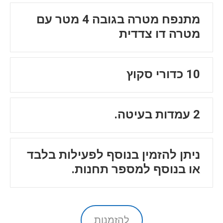
מתנפח מטרה בגובה 4 מטר עם
מטרה דו צדדית
10 כדורי סקוץ
2 עמדות בעיטה.
ניתן להזמין בנוסף לפעילות בלבד
או בנוסף למספר תחנות.
להזמנות