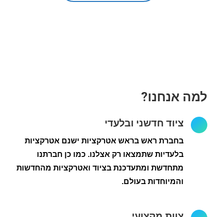
למה אנחנו?
ציוד חדשני ובלעדי
בחברת ראש בראש אטרקציות ישנם אטרקציות
בלעדיות שתמצאו רק אצלנו. כמו כן חברתנו
מתחדשת ומתעדכנת בציוד ואטרקציות מהחדשות
והמיוחדות בעולם.
צוות מקצועי