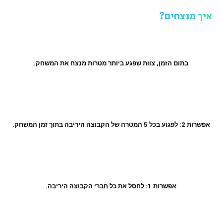
איך מנצחים?
בתום הזמן, צוות שפגע ביותר מטרות מנצח את המשחק.
אפשרות 2: לפגוע בכל 5 המטרה של הקבוצה היריבה בתוך זמן המשחק.
אפשרות 1: לחסל את כל חברי הקבוצה היריבה.