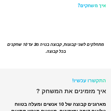
איך משחקים?
מתחלקים לשני קבוצות, קבוצה בנויה מ3 עד 10 שחקנים
בכל קבוצה.
התקשרו עכשיו!
איך מזמינים את המשחק ?
מארגנים קבוצה של 10 אנשים ומעלה בטווח