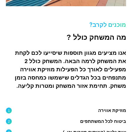
מוכנים לקרב?
מה המשחק כולל ?
אנו מציעים מגוון תוספות שיסייעו לכם לקחת
את המשחק לרמה הבאה. המשחק כולל 2
מפעילים לאורך כל הפעילות מוזיקת אווירה
מתנפחים בכל הגדלים שישמשו כמחסה בזמן
משחק. תחימת אזור המשחק ומטרות קליעה.
מוזיקת אווירה
ביטוח לכל המשתתפים