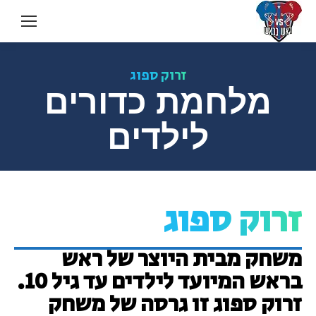
זרוק ספוג
מלחמת כדורים
לילדים
זרוק ספוג
משחק מבית היוצר של ראש
בראש המיועד לילדים עד גיל 10.
זרוק ספוג זו
גרסה
של משחק