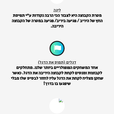
ליגה
מטרת הקבוצה היא לצבור הכי הרבה נקודות ע”י תפיסת
החץ של היריב / פגיעה ביריב/ פגיעה במטרה של הקבוצה
היריבה.
דגלים (תפוס את הדגל)
אחד המשחקים הפופולריים ביותר שלנו. מתחלקים
לקבוצות ומנסים לקחת לקבוצה היריבה את הדגל. כאשר
שחקן מצליח לקחת את הדגל עליו לחזור לבסיס שלו מבלי
שיפגעו בו בדרך!