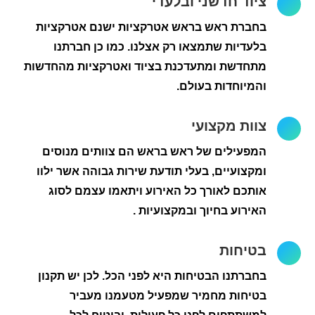
ציוד חדשני ובלעדי
בחברת ראש בראש אטרקציות ישנם אטרקציות
בלעדיות שתמצאו רק אצלנו. כמו כן חברתנו
מתחדשת ומתעדכנת בציוד ואטרקציות מהחדשות
והמיוחדות בעולם.
צוות מקצועי
המפעילים של ראש בראש הם צוותים מנוסים
ומקצועיים, בעלי תודעת שירות גבוהה אשר ילוו
אותכם לאורך כל האירוע ויתאמו עצמם לסוג
האירוע בחיוך ובמקצועיות .
בטיחות
בחברתנו הבטיחות היא לפני הכל. לכן יש תקנון
בטיחות מחמיר שמפעיל מטעמנו מעביר