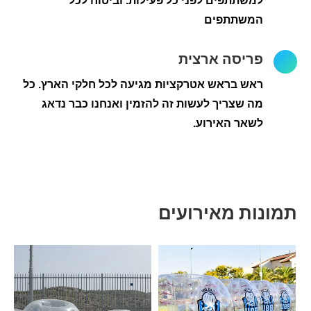
למשתתפים לפני כל פעילות. וביטוח לכל
המשתתפים
פריסה ארצית
ראש בראש אטרקציות מגיעה לכל חלקי הארץ. כל
מה שצריך לעשות זה להזמין ואנחנו כבר נדאג
לשאר האירוע.
תמונות מאירועים