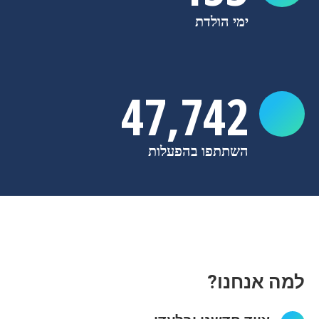
ימי הולדת
47,850
השתתפו בהפעלות
למה אנחנו?