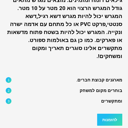
גילאים דומה ומזמינים.
מוצאים מגרש מתאים
גודל המגרש הרצוי הוא 20 מטר על 10 מטר.
המגרש יכול להיות מגרש דשא רגיל,דשא
סנטטי,פרקט PVC או כל מתחם עם אדמה ישרה
ונקייה. המגרש יכול להיות בשטח פתוח מדשאות
או פארקים. כמו כן גם באולמות ספורט.
מתקשרים אלינו סוגרים תאריך ומקום
ומשחקים!.
מארגנים קבוצת חברים.
בוחרים מקום למשחק
ומתקשרים
להזמנות