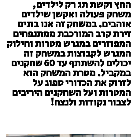
החץ וקשת תג רק לילדים,
משחק פעולה ואקשן שילדים
אוהבים. במשחק זה אנו בונים
זירת קרב המורכבת ממתנפחים
המפוזרים במגרש מטרות וחילוק
המגרש לקבוצות במשחק זה
יכולים להשתתף עד 60 שחקנים
במקביל. מטרת המשחק הוא
לזרוק את הכדורי ספוג על
המטרות ועל השחקנים היריבים
לצבור נקודות ולנצח!