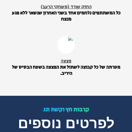
החזק שורד (משחקי הרעב)
כל המשתתפים נלחמים אחד בשני האחרון שנשאר ללא פגע
מנצח
פצצה
מטרתה של כל קבוצה לשתול את הפצצה בשטח הבסיס של
היריב.
קרבות חץ וקשת תג
לפרטים נוספים