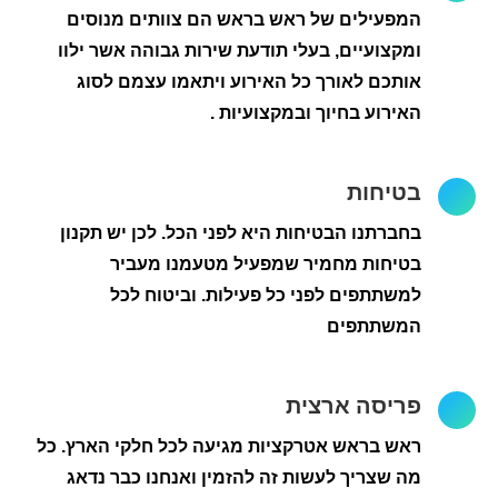
המפעילים של ראש בראש הם צוותים מנוסים
ומקצועיים, בעלי תודעת שירות גבוהה אשר ילוו
אותכם לאורך כל האירוע ויתאמו עצמם לסוג
האירוע בחיוך ובמקצועיות .
בטיחות
בחברתנו הבטיחות היא לפני הכל. לכן יש תקנון
בטיחות מחמיר שמפעיל מטעמנו מעביר
למשתתפים לפני כל פעילות. וביטוח לכל
המשתתפים
פריסה ארצית
ראש בראש אטרקציות מגיעה לכל חלקי הארץ. כל
מה שצריך לעשות זה להזמין ואנחנו כבר נדאג