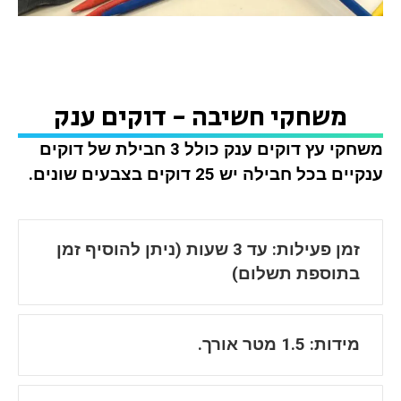
משחקי חשיבה - דוקים ענק
משחקי עץ דוקים ענק כולל 3 חבילת של דוקים
ענקיים בכל חבילה יש 25 דוקים בצבעים שונים.
זמן פעילות: עד 3 שעות (ניתן להוסיף זמן
בתוספת תשלום)
מידות: 1.5 מטר אורך.