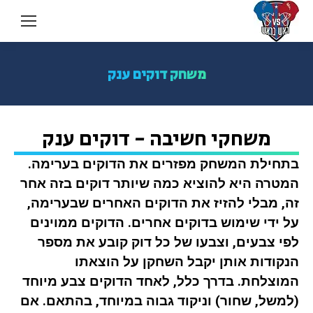
משחק דוקים ענק
משחקי חשיבה - דוקים ענק
בתחילת המשחק מפזרים את
הדוקים
בערימה.
המטרה היא להוציא כמה שיותר
דוקים
בזה אחר
זה, מבלי להזיז את
הדוקים
האחרים שבערימה,
על ידי שימוש
בדוקים
אחרים.
הדוקים
ממוינים
לפי צבעים, וצבעו של כל
דוק
קובע את מספר
הנקודות אותן יקבל השחקן על הוצאתו
המוצלחת. בדרך כלל, לאחד
הדוקים
צבע מיוחד
(למשל, שחור) וניקוד גבוה במיוחד, בהתאם. אם