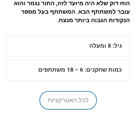
הוזז
דוק
שלא היה מיועד לזוז, התור נגמר והוא
עובר למשתתף הבא
.
המשתתף
בעל מספר
הנקודות הגבוה ביותר מנצח.
גיל: 8 ומעלה
כמות שחקנים: 6 – 18 משתתפים
לכל האטרקציות