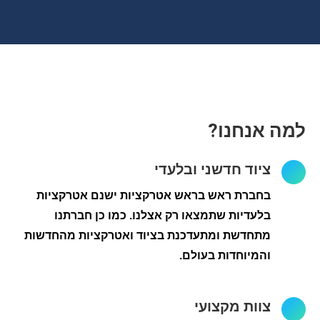
למה אנחנו?
ציוד חדשני ובלעדי
בחברת ראש בראש אטרקציות ישנם אטרקציות
בלעדיות שתמצאו רק אצלנו. כמו כן חברתנו
מתחדשת ומתעדכנת בציוד ואטרקציות מהחדשות
והמיוחדות בעולם.
צוות מקצועי