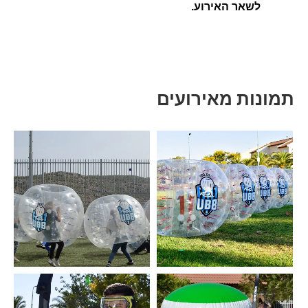
לשאר האירוע.
תמונות מאירועים