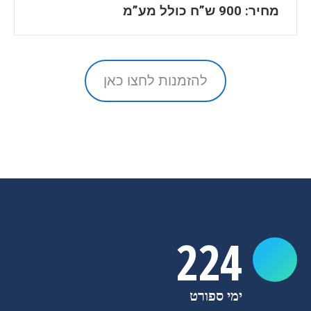
מחיר: 900 ש”ח כולל מע”מ
להזמנות לחצו כאן
224
ימי ספורט