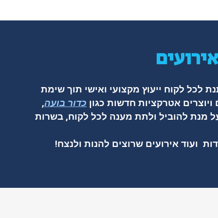
ירועים
נת לכל לקוח ייעוץ מקצועי ואישי תוך שימת
ויוצרים אטרקציות חדשות כגון
כדור בועה
,
על מנת להוביל ולתת מענה לכל לקוח, בשרות
דות ועוד אירועים שרוצים להנות ולנצח!