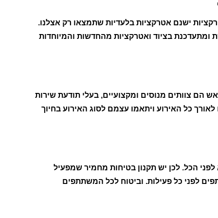
ציות ישנם אטרקציות בלעדיות שתמצאו רק אצלנו.
 ומתעדכנת בציוד ואטרקציות מהחדשות והמיוחדות
 הם צוותים מנוסים ומקצועיים, בעלי תודעת שירות
לאורך כל האירוע ויתאמו עצמם לסוג האירוע בחיוך
לפני הכל. לכן יש תקנון בטיחות מחמיר שמפעיל
ים לפני כל פעילות. וביטוח לכל המשתתפים