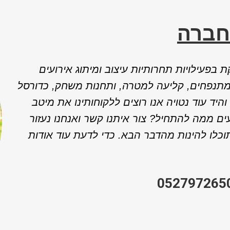
חברה
 בפעילויות תחרותיות עיצוב ומיתוג אירועים
 ,מתנפחים, קליעה למטרה, ותחנות משחק
, כדורסל
והיד עוד נטויה אנו רוצים ללקוחותינו את מיטב
ים ממה להתחיל? צור איתנו קשר ואנחנו נעזור
כלו להינות מהדבר הבא. כדי לדעת עוד אודות