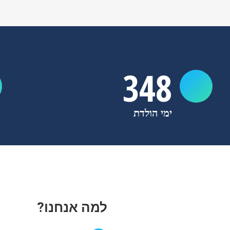
350
ימי הולדת
למה אנחנו?