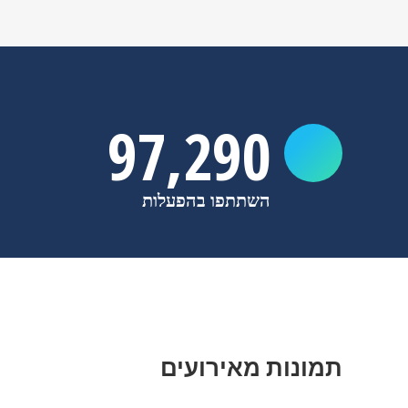
97,850
השתתפו בהפעלות
תמונות מאירועים