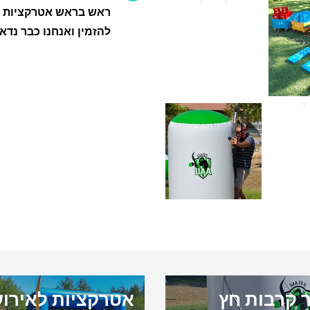
ראש בראש אטרקציות מג
להזמין ואנחנו כבר נדא
 קרבות חץ
אטרקציות לאירוע