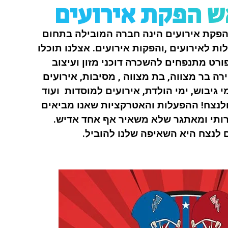
 הפקת אירועים
פקת אירועים הינה חברה המובילה בתחום
ת לאירועים ,והפקות אירועים. אצלנו תוכלו
רט מתנפחים להשכרה דוכני מזון ועיצוב
ה בר מצווה, בת מצווה , מסיבות, אירועים
י גיבוש, ימי הולדת, אירועים למוסדות ועוד
ולנצח!
ההפעלות והאטרקציות שאנו מביאים
רותי ומאתגר
שלא משאיר אף אחד אדיש.
לנצח היא השאיפה שלנו להוביל.