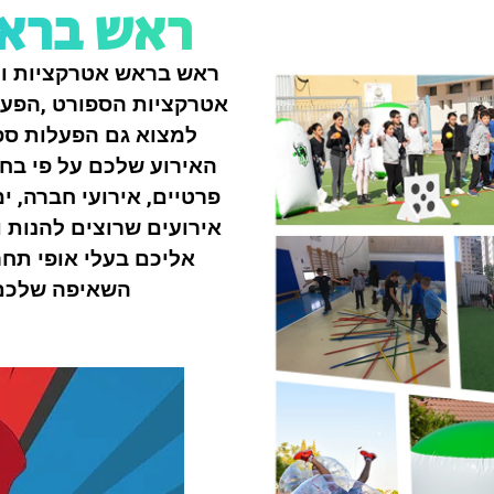
ראש בראש
ראש בראש אטרקציות וה
אטרקציות הספורט ,הפעלו
למצוא גם הפעלות ספו
האירוע שלכם על פי בחיר
פרטיים, אירועי חברה, ימ
אירועים שרוצים להנות 
אליכם בעלי אופי תח
השאיפה שלכם 