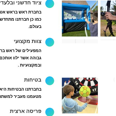
ציוד חדשני ובלעדי
בחברת ראש בראש אטרק
כמו כן חברתנו מתחדשת
בעולם.
צוות מקצועי
המפעילים של ראש בראש
גבוהה אשר ילוו אותכם 
ובמקצועיות .
בטיחות
בחברתנו הבטיחות היא 
מטעמנו מעביר למשתתפ
פריסה ארצית