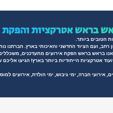
אש בראש אטרקציות והפקת א
ת הטובים ביותר.
 רחב, ועם הציוד החדשני והאיכותי בארץ.
חברתנו נות
אנו בראש בראש הפקת אירועים מתעדכנים, משכללים 
עוד
אטרקציות הייחודיות ביותר בארץ! הגיעו אליכם 
ם, אירועי חברה, ימי גיבוש, ימי הולדת, אירועים למוס