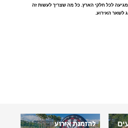
יעה לכל חלקי הארץ. כל מה שצריך לעשות זה
ג לשאר האירוע.
להזמנת אירוע
ים